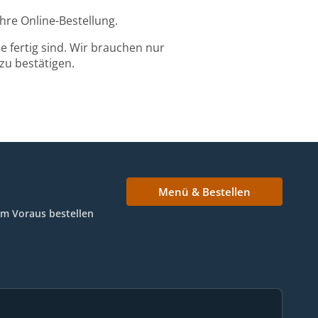
hre Online-Bestellung.
 fertig sind. Wir brauchen nur
zu bestätigen.
Menü & Bestellen
Im Voraus bestellen