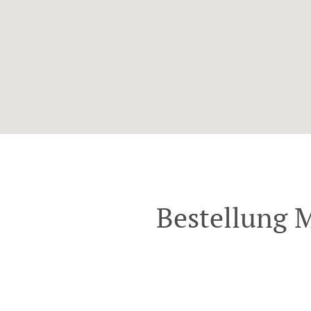
Bestellung 