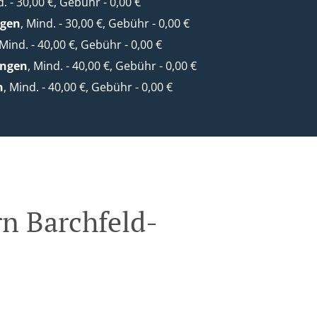
d. - 30,00 €, Gebühr - 0,00 €
gen
, Mind. - 30,00 €, Gebühr - 0,00 €
 Mind. - 40,00 €, Gebühr - 0,00 €
ungen
, Mind. - 40,00 €, Gebühr - 0,00 €
n
, Mind. - 40,00 €, Gebühr - 0,00 €
n Barchfeld-