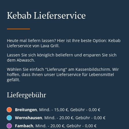
Kebab Lieferservice
Heute mal liefern lassen? Hier ist Ihre beste Option: Kebab
Lieferservice von Lava Grill.
Lassen Sie sich königlich beliefern und ersparen Sie sich
dem Abwasch.
Wählen Sie einfach "Lieferung" am Kassenbildschirm. Wir
hoffen, dass Ihnen unser Lieferservice für Lebensmittel
gefällt.
Liefergebühr
Breitungen
, Mind. - 15,00 €, Gebühr - 0,00 €
Wernshausen
, Mind. - 20,00 €, Gebühr - 0,00 €
Fambach
, Mind. - 20,00 €, Gebühr - 0,00 €