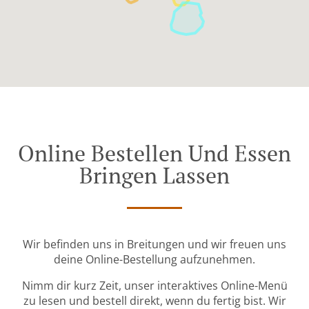
Online Bestellen Und Essen
Bringen Lassen
Wir befinden uns in Breitungen und wir freuen uns
deine Online-Bestellung aufzunehmen.
Nimm dir kurz Zeit, unser interaktives Online-Menü
zu lesen und bestell direkt, wenn du fertig bist. Wir