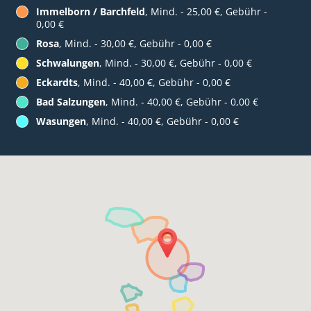
Immelborn / Barchfeld
, Mind. - 25,00 €, Gebühr -
0,00 €
Rosa
, Mind. - 30,00 €, Gebühr - 0,00 €
Schwalungen
, Mind. - 30,00 €, Gebühr - 0,00 €
Eckardts
, Mind. - 40,00 €, Gebühr - 0,00 €
Bad Salzungen
, Mind. - 40,00 €, Gebühr - 0,00 €
Wasungen
, Mind. - 40,00 €, Gebühr - 0,00 €