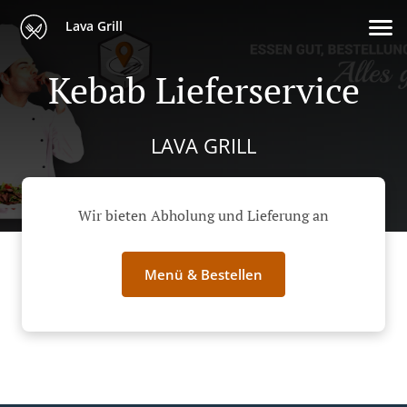
Lava Grill
Kebab Lieferservice
LAVA GRILL
Wir bieten Abholung und Lieferung an
Menü & Bestellen